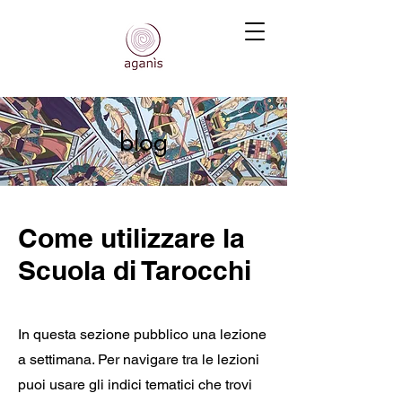
blog
Come utilizzare la
Scuola di Tarocchi
In questa sezione pubblico una lezione
a settimana. Per navigare tra le lezioni
puoi usare gli indici tematici che trovi