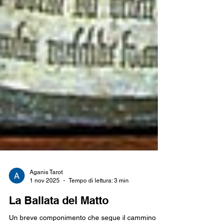
Aganis Tarot
1 nov 2025
Tempo di lettura: 3 min