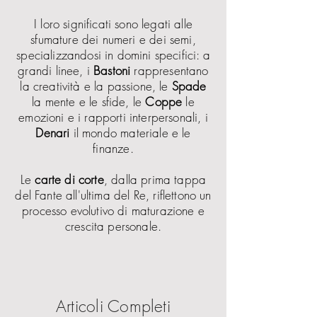
I loro significati sono legati alle
sfumature dei numeri e dei semi,
specializzandosi in domini specifici: a
grandi linee, i
Bastoni
rappresentano
la creatività e la passione, le
Spade
la mente e le sfide, le
Coppe
le
emozioni e i rapporti interpersonali, i
Denari
il mondo materiale e le
finanze.
Le
carte di corte
, dalla prima tappa
del Fante all'ultima del Re, riflettono un
processo evolutivo di maturazione e
crescita personale.
Articoli Completi