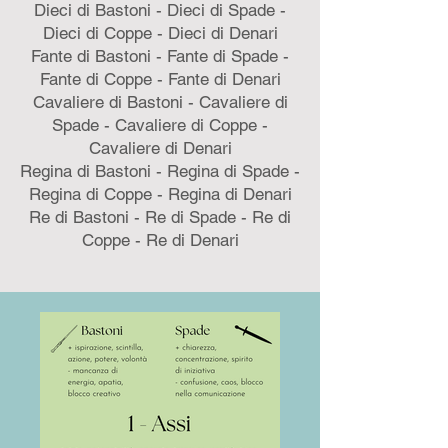
Dieci di Bastoni - Dieci di Spade -
Dieci di Coppe - Dieci di Denari
Fante di Bastoni - Fante di Spade -
Fante di Coppe - Fante di Denari
Cavaliere di Bastoni - Cavaliere di
Spade - Cavaliere di Coppe -
Cavaliere di Denari
Regina di Bastoni - Regina di Spade -
Regina di Coppe - Regina di Denari
Re di Bastoni - Re di Spade - Re di
Coppe - Re di Denari