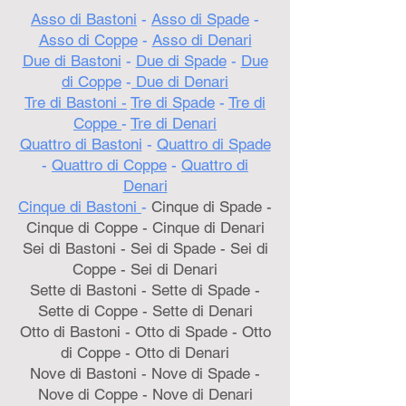
Asso di Bastoni
-
Asso di Spade
-
Asso di Coppe
-
Asso di Denari
Due di Bastoni
-
Due di Spade
-
Due
di Coppe
-
Due di Denari
Tre di Bastoni -
Tre di Spade
-
Tre di
Coppe
-
Tre di Denari
Quattro di Bastoni
-
Quattro di Spade
-
Quattro di Coppe
-
Quattro di
Denari
Cinque di Bastoni
-
Cinque di Spade -
Cinque di Coppe - Cinque di Denari
Sei di Bastoni - Sei di Spade - Sei di
Coppe - Sei di Denari
Sette di Bastoni - Sette di Spade -
Sette di Coppe - Sette di Denari
Otto di Bastoni - Otto di Spade - Otto
di Coppe - Otto di Denari
Nove di Bastoni - Nove di Spade -
Nove di Coppe - Nove di Denari