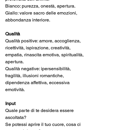
Bianco: purezza, onestà, apertura.
Giallo: valore sacro delle emozioni, 
abbondanza interiore.
Qualità
Qualità positive: amore, accoglienza, 
ricettività, ispirazione, creatività, 
empatia, rinascita emotiva, spiritualità, 
apertura.
Qualità negative: ipersensibilità, 
fragilità, illusioni romantiche, 
dipendenza affettiva, eccessiva 
emotività.
Input
Quale parte di te desidera essere 
ascoltata?
Se potessi aprire il tuo cuore, cosa ci 