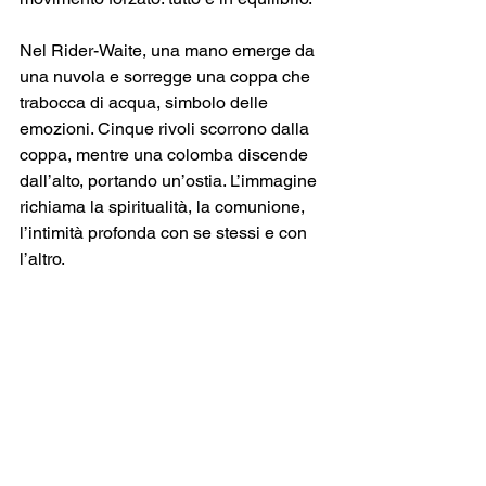
Nel Rider-Waite, una mano emerge da 
una nuvola e sorregge una coppa che 
trabocca di acqua, simbolo delle 
emozioni. Cinque rivoli scorrono dalla 
coppa, mentre una colomba discende 
dall’alto, portando un’ostia. L’immagine 
richiama la spiritualità, la comunione, 
l’intimità profonda con se stessi e con 
l’altro.