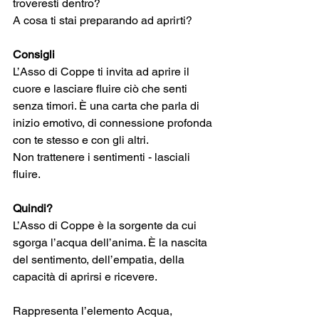
troveresti dentro?
A cosa ti stai preparando ad aprirti?
Consigli
L’Asso di Coppe ti invita ad aprire il 
cuore e lasciare fluire ciò che senti 
senza timori. È una carta che parla di 
inizio emotivo, di connessione profonda 
con te stesso e con gli altri.
Non trattenere i sentimenti - lasciali 
fluire.
Quindi?
L’Asso di Coppe è la sorgente da cui 
sgorga l’acqua dell’anima. È la nascita 
del sentimento, dell’empatia, della 
capacità di aprirsi e ricevere. 
Rappresenta l’elemento Acqua, 