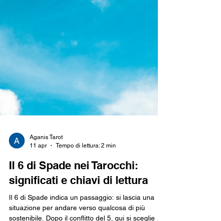
Aganis Tarot
11 apr
Tempo di lettura: 2 min