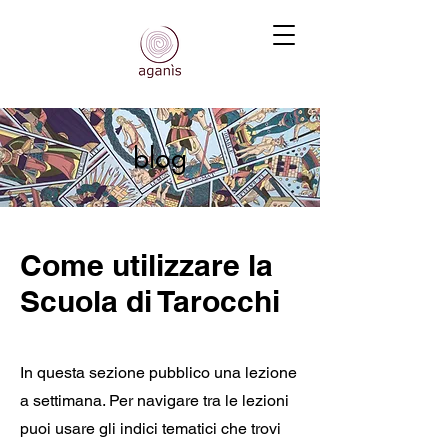
blog
Come utilizzare la
Scuola di Tarocchi
In questa sezione pubblico una lezione
a settimana. Per navigare tra le lezioni
puoi usare gli indici tematici che trovi