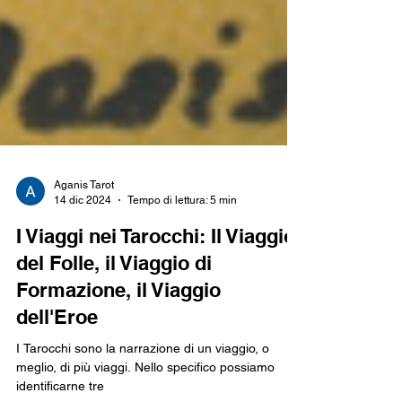
Aganis Tarot
14 dic 2024
Tempo di lettura: 5 min
I Viaggi nei Tarocchi: Il Viaggio
del Folle, il Viaggio di
Formazione, il Viaggio