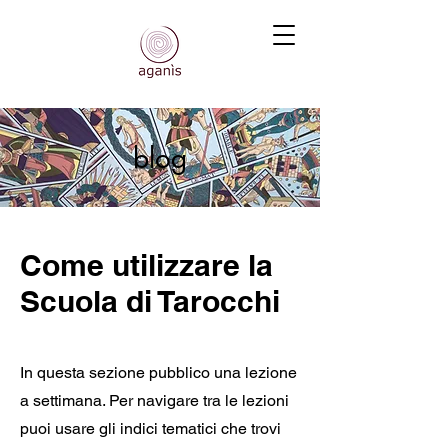
blog
Come utilizzare la
Scuola di Tarocchi
In questa sezione pubblico una lezione
a settimana. Per navigare tra le lezioni
puoi usare gli indici tematici che trovi