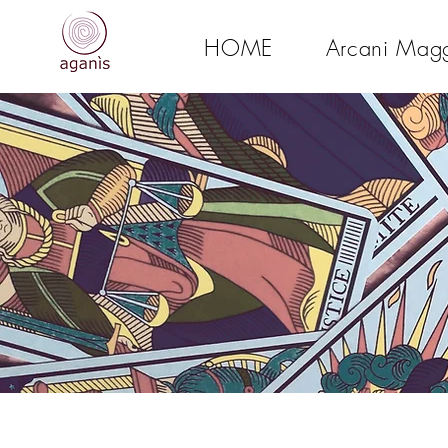
HOME
Arcani Magg