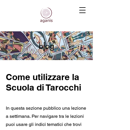
blog
Come utilizzare la
Scuola di Tarocchi
In questa sezione pubblico una lezione
a settimana. Per navigare tra le lezioni
puoi usare gli indici tematici che trovi