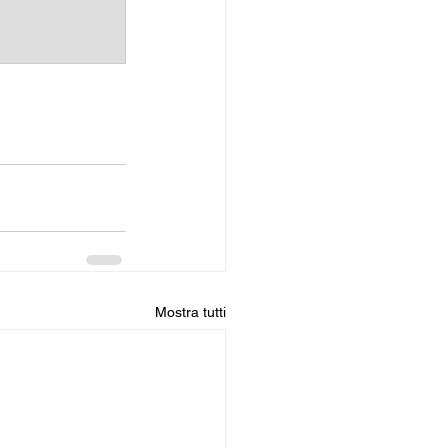
Mostra tutti