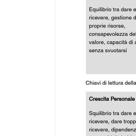
Equilibrio tra dare e
ricevere, gestione d
proprie risorse, 
consapevolezza del
valore, capacità di 
senza svuotarsi
Chiavi di lettura dell
Crescita Personale
Squilibrio tra dare e
ricevere, dare trop
ricevere, dipendenz