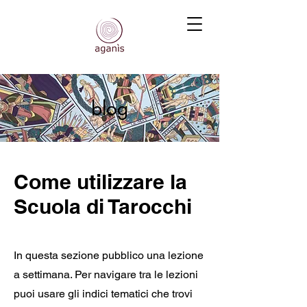
blog
Come utilizzare la
Scuola di Tarocchi
In questa sezione pubblico una lezione
a settimana. Per navigare tra le lezioni
puoi usare gli indici tematici che trovi