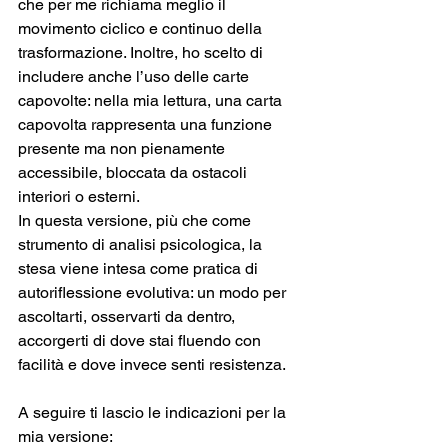
che per me richiama meglio il 
movimento ciclico e continuo della 
trasformazione. Inoltre, ho scelto di 
includere anche l’uso delle carte 
capovolte: nella mia lettura, una carta 
capovolta rappresenta una funzione 
presente ma non pienamente 
accessibile, bloccata da ostacoli 
interiori o esterni.
In questa versione, più che come 
strumento di analisi psicologica, la 
stesa viene intesa come pratica di 
autoriflessione evolutiva: un modo per 
ascoltarti, osservarti da dentro, 
accorgerti di dove stai fluendo con 
facilità e dove invece senti resistenza. 
A seguire ti lascio le indicazioni per la 
mia versione: