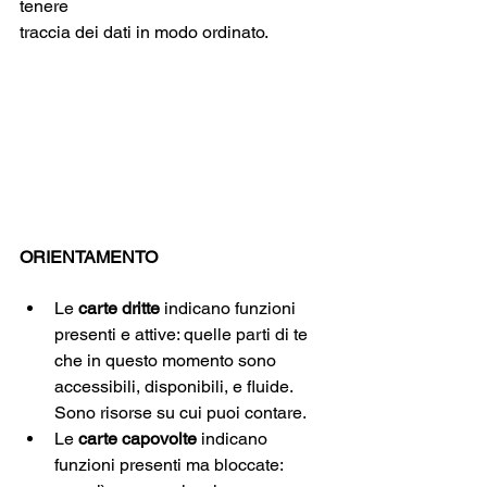
tenere 
traccia dei dati in modo ordinato.
ORIENTAMENTO
Le 
carte dritte
 indicano funzioni 
presenti e attive: quelle parti di te 
che in questo momento sono 
accessibili, disponibili, e fluide. 
Sono risorse su cui puoi contare.
Le 
carte capovolte
 indicano 
funzioni presenti ma bloccate: 