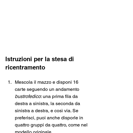
Istruzioni per la stesa di 
ricentramento
Mescola il mazzo e disponi 16 
carte seguendo un andamento 
bustrofedico
: una prima fila da 
destra a sinistra, la seconda da 
sinistra a destra, e così via. Se 
preferisci, puoi anche disporle in 
quattro gruppi da quattro, come nel 
modello originale.