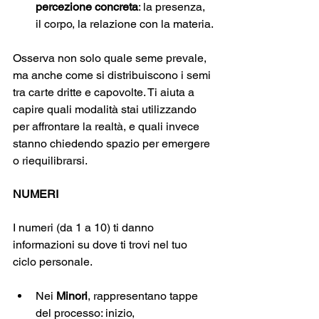
percezione concreta
: la presenza, 
il corpo, la relazione con la materia.
Osserva non solo quale seme prevale, 
ma anche come si distribuiscono i semi 
tra carte dritte e capovolte. Ti aiuta a 
capire quali modalità stai utilizzando 
per affrontare la realtà, e quali invece 
stanno chiedendo spazio per emergere 
o riequilibrarsi.
NUMERI
I numeri (da 1 a 10) ti danno 
informazioni su dove ti trovi nel tuo 
ciclo personale.
Nei 
Minori
, rappresentano tappe 
del processo: inizio, 