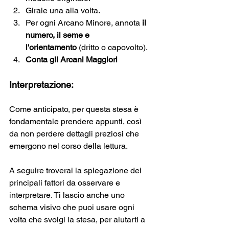
Girale una alla volta.
Per ogni Arcano Minore, annota
 il 
numero, il seme e 
l'orientamento 
(dritto o capovolto).
Conta gli Arcani Maggiori
Interpretazione:
Come anticipato, per questa stesa è 
fondamentale prendere appunti, così 
da non perdere dettagli preziosi che 
emergono nel corso della lettura.
A seguire troverai la spiegazione dei 
principali fattori da osservare e 
interpretare. Ti lascio anche uno 
schema visivo che puoi usare ogni 
volta che svolgi la stesa, per aiutarti a 