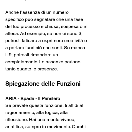
Anche l’assenza di un numero 
specifico può segnalare che una fase 
del tuo processo è chiusa, sospesa o in 
attesa. Ad esempio, se non ci sono 3, 
potresti faticare a esprimere creatività o 
a portare fuori ciò che senti. Se manca 
il 9, potresti rimandare un 
completamento. Le assenze parlano 
tanto quanto le presenze. 
Spiegazione delle Funzioni
ARIA - Spade - Il Pensiero
Se prevale questa funzione, ti affidi al 
ragionamento, alla logica, alla 
riflessione. Hai una mente vivace, 
analitica, sempre in movimento. Cerchi 