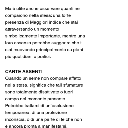
Ma è utile anche osservare quanti ne 
compaiono nella stesa: una forte 
presenza di Maggiori indica che stai 
attraversando un momento 
simbolicamente importante, mentre una 
loro assenza potrebbe suggerire che ti 
stai muovendo principalmente su piani 
più quotidiani o pratici.
CARTE ASSENTI 
Quando un seme non compare affatto 
nella stesa, significa che tali sfumature 
sono totalmente disattivate o fuori 
campo nel momento presente. 
Potrebbe trattarsi di un’esclusione 
temporanea, di una protezione 
inconscia, o di una parte di te che non 
è ancora pronta a manifestarsi.