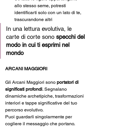
allo stesso seme, potresti 
identificarti solo con un lato di te, 
trascurandone altri
In una lettura evolutiva, le 
carte di corte sono 
specchi del 
modo in cui ti esprimi nel 
mondo
ARCANI MAGGIORI
Gli Arcani Maggiori sono 
portatori di 
significati profondi
. Segnalano 
dinamiche archetipiche, trasformazioni 
interiori e tappe significative del tuo 
percorso evolutivo.
Puoi guardarli singolarmente per 
cogliere il messaggio che portano.