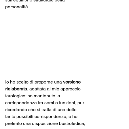
personalità.
Io ho scelto di proporne una 
versione 
rielaborata
, adattata al mio approccio 
tarologico: ho mantenuto la 
corrispondenza tra semi e funzioni, pur 
ricordando che si tratta di una delle 
tante possibili corrispondenze, e ho 
preferito una disposizione bustrofedica, 