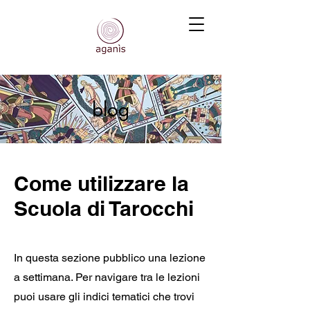
blog
Come utilizzare la
Scuola di Tarocchi
In questa sezione pubblico una lezione
a settimana. Per navigare tra le lezioni
puoi usare gli indici tematici che trovi