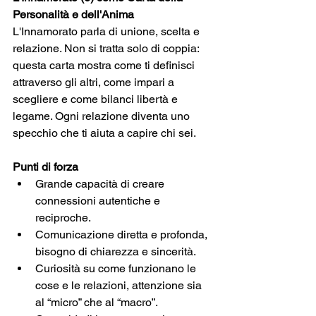
Personalità e dell'Anima
L'Innamorato parla di unione, scelta e 
relazione. Non si tratta solo di coppia: 
questa carta mostra come ti definisci 
attraverso gli altri, come impari a 
scegliere e come bilanci libertà e 
legame. Ogni relazione diventa uno 
specchio che ti aiuta a capire chi sei.
Punti di forza
Grande capacità di creare 
connessioni autentiche e 
reciproche.
Comunicazione diretta e profonda, 
bisogno di chiarezza e sincerità.
Curiosità su come funzionano le 
cose e le relazioni, attenzione sia 
al “micro” che al “macro”.