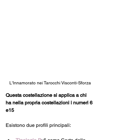
L'Innamorato nei Tarocchi Visconti-Sforza
Questa costellazione si applica a chi 
ha nella propria costellazioni i numeri 6 
e15
Esistono due profili principali: