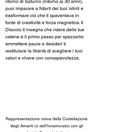
ritorno di Saturno (intorno ai 30 anni), 
puoi imparare a fidarti dei tuoi istinti e 
trasformare ciò che ti spaventava in 
fonte di creatività e forza magnetica. Il 
Diavolo ti insegna che ridere delle tue 
catene è il primo passo per spezzarle: 
ammettere paure e desideri ti 
restituisce la libertà di scegliere i tuoi 
valori e vivere con consapevolezza.
Rappresentazione visiva della Costellazione 
degli Amanti (o dell'Innamorato) con gli 