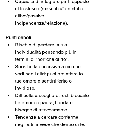
Capacità di integrare parti opposte 
di te stesso (maschile/femminile, 
attivo/passivo, 
indipendenza/relazione).
Punti deboli
Rischio di perdere la tua 
individualità pensando più in 
termini di “noi” che di “io”.
Sensibilità eccessiva a ciò che 
vedi negli altri: puoi proiettare le 
tue ombre e sentirti ferito o 
invidioso.
Difficoltà a scegliere: resti bloccato 
tra amore e paura, libertà e 
bisogno di attaccamento.
Tendenza a cercare conferme 
negli altri invece che dentro di te.