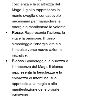
coscienza e la scaltrezza del 
Mago. Il giallo rappresenta la 
mente sveglia e consapevole 
necessaria per manipolare le 
energie e manifestare la volontà.
Rosso
: Rappresenta l'azione, la 
vita e la passione. Il rosso 
simboleggia l'energia vitale e 
l'impulso verso nuove azioni e 
iniziative.
Bianco
: Simboleggia la purezza e 
l'innocenza del Mago. Il bianco 
rappresenta la freschezza e la 
chiarezza di intenti nel suo 
approccio alla magia e alla 
manifestazione delle proprie 
intenzioni.