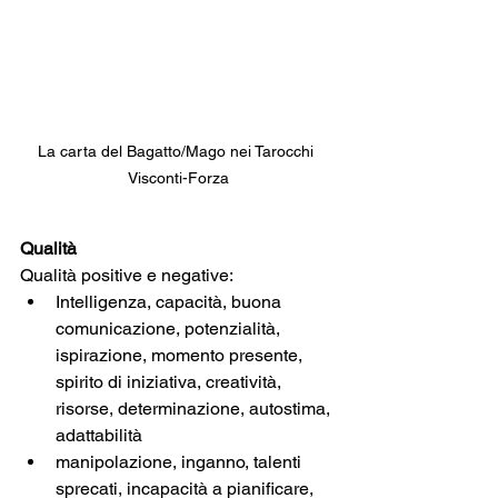
La carta del Bagatto/Mago nei Tarocchi 
Visconti-Forza
Qualità
Qualità positive e negative:
Intelligenza, capacità, buona 
comunicazione, potenzialità, 
ispirazione, momento presente, 
spirito di iniziativa, creatività, 
risorse, determinazione, autostima, 
adattabilità 
manipolazione, inganno, talenti 
sprecati, incapacità a pianificare, 