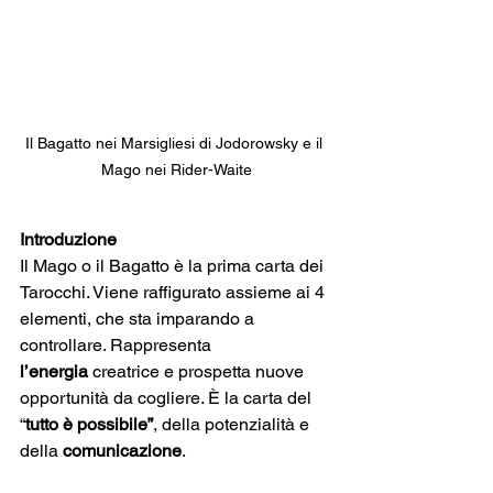
Il Bagatto nei Marsigliesi di Jodorowsky e il 
Mago nei Rider-Waite
Introduzione
Il Mago o il Bagatto è la prima carta dei 
Tarocchi. Viene raffigurato assieme ai 4 
elementi, che sta imparando a 
controllare. Rappresenta 
l’energia
 creatrice e prospetta nuove 
opportunità da cogliere. È la carta del 
“
tutto è possibile”
, della potenzialità e 
della 
comunicazione
. 