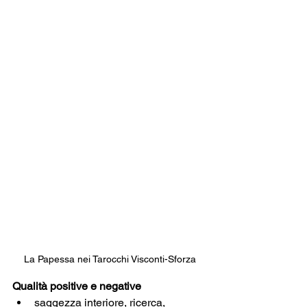
La Papessa nei Tarocchi Visconti-Sforza
Qualità positive e negative
saggezza interiore, ricerca, 