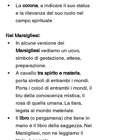
La 
corona
, a indicare il suo status 
e la rilevanza del suo ruolo nel 
campo spirituale
Nei Marsigliesi:
In alcune versione dei 
Marsigliesi
 vediamo un uovo, 
simbolo di gestazione, attesa, 
preparazione.
A cavallo 
tra spirito e materia
, 
porta simboli di entrambi i mondi. 
Porta i colori di entrambi i mondi, il 
blu della conoscenza mistica, il 
rosa di quella umana. La tiara, 
legata al mondo materiale.
Il 
libro 
(o pergamena) che tiene in 
mano è il libro della saggezza. Nei 
Marsigliesi, non ne leggiamo il 