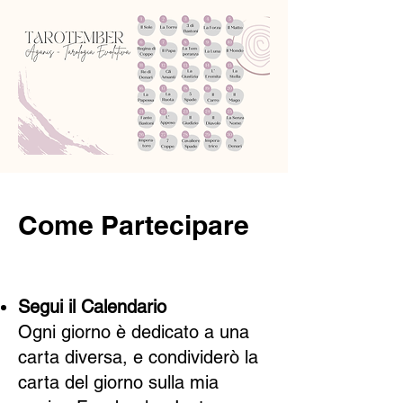
Come Partecipare
Segui il Calendario
Ogni giorno è dedicato a una
carta diversa, e condividerò la
carta del giorno sulla mia