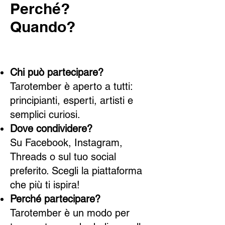
Perché?
Quando?
Chi può partecipare?
Tarotember è aperto a tutti:
principianti, esperti, artisti e
semplici curiosi.
Dove condividere?
Su Facebook, Instagram,
Threads o sul tuo social
preferito. Scegli la piattaforma
che più ti ispira!
Perché partecipare?
Tarotember è un modo per