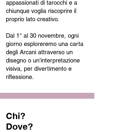
appassionati di tarocchi e a
chiunque voglia riscoprire il
proprio lato creativo.
Dal 1° al 30 novembre, ogni
giorno esploreremo una carta
degli Arcani attraverso un
disegno o un'interpretazione
visiva, per divertimento e
riflessione.
Chi?
Dove?