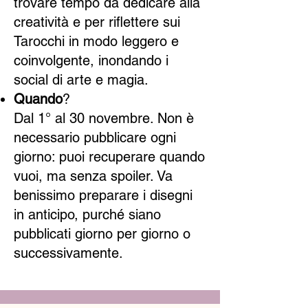
trovare tempo da dedicare alla
creatività e per riflettere sui
Tarocchi in modo leggero e
coinvolgente, inondando i
social di arte e magia.
Quando
?
Dal 1° al 30 novembre. Non è
necessario pubblicare ogni
giorno: puoi recuperare quando
vuoi, ma senza spoiler. Va
benissimo preparare i disegni
in anticipo, purché siano
pubblicati giorno per giorno o
successivamente.