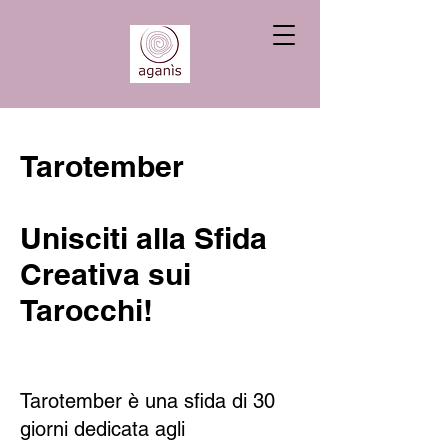
Tarotember
Unisciti alla Sfida
Creativa sui
Tarocchi!
Tarotember è una sfida di 30
giorni dedicata agli